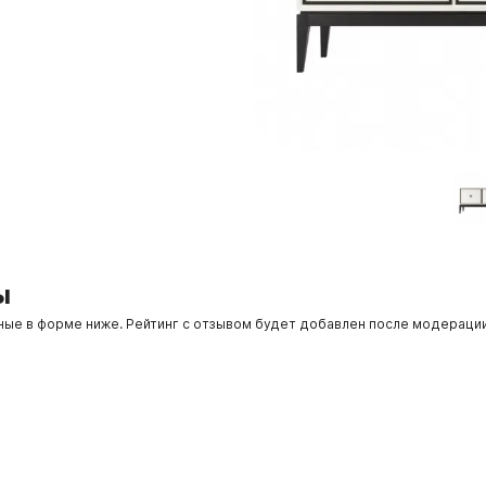
ы
нные в форме ниже. Рейтинг с отзывом будет добавлен после модераци