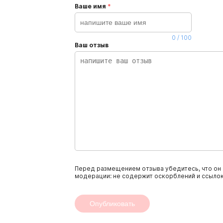
Ваше имя
*
0
/
100
Ваш отзыв
Перед размещением отзыва убедитесь, что он 
модерации: не содержит оскорблений и ссылок
Опубликовать