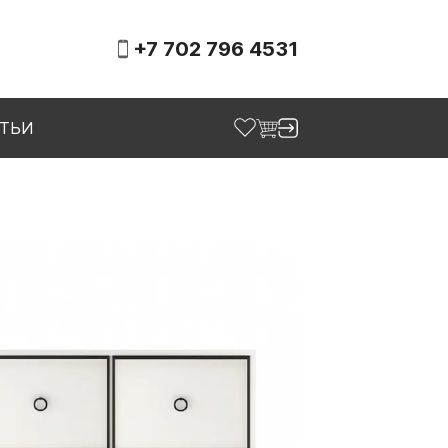
+7 702 796 4531
АТЬИ