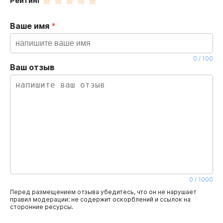
Рейтинг
Ваше имя
*
0
/
100
Ваш отзыв
0
/
1000
Перед размещением отзыва убедитесь, что он не нарушает
правил модерации: не содержит оскорблений и ссылок на
сторонние ресурсы.