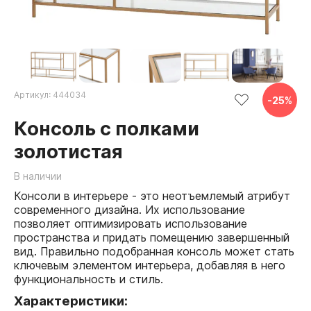
Артикул:
444034
-
25
%
Консоль с полками
золотистая
В наличии
Консоли в интерьере - это неотъемлемый атрибут
современного дизайна. Их использование
позволяет оптимизировать использование
пространства и придать помещению завершенный
вид. Правильно подобранная консоль может стать
ключевым элементом интерьера, добавляя в него
функциональность и стиль.
Характеристики: