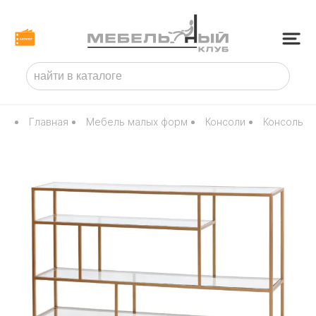
Главная
Мебель малых форм
Консоли
Консоль с