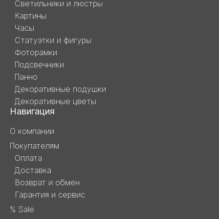
Светильники и люстры
Картины
Часы
Статуэтки и фигуры
Фоторамки
Подсвечники
Панно
Декоративные подушки
Декоративные цветы
Навигация
О компании
Покупателям
Оплата
Доставка
Возврат и обмен
Гарантия и сервис
% Sale