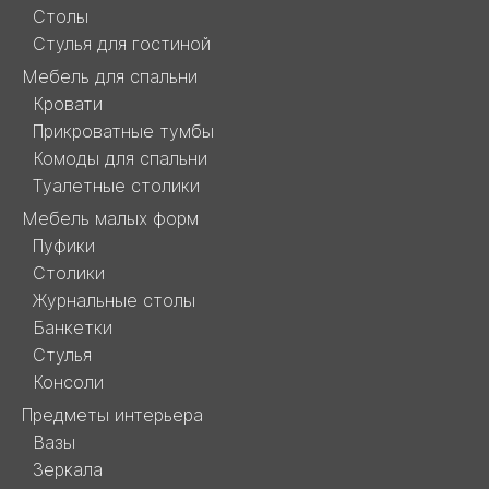
Столы
Стулья для гостиной
Мебель для спальни
Кровати
Прикроватные тумбы
Комоды для спальни
Туалетные столики
Мебель малых форм
Пуфики
Столики
Журнальные столы
Банкетки
Стулья
Консоли
Предметы интерьера
Вазы
Зеркала