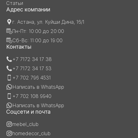
Статьи
Адрес компании
г. Астана, ул. Куйши Дина, 16/1
Пн-Пт: 10:00 до 20:00
Сб-Вс: 11:00 до 19:00
Контакты
+7 7172 34 17 38
+7 7172 34 17 53
+7 702 796 4531
Написать в WhatsApp
+7 702 108 9940
Написать в WhatsApp
Соцсети и почта
mebel_club
homedecor_club