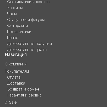
Светильники и люстры
Картины
Часы
Статуэтки и фигуры
Фоторамки
Подсвечники
Панно
Декоративные подушки
Декоративные цветы
Навигация
О компании
Покупателям
Оплата
Доставка
Возврат и обмен
Гарантия и сервис
% Sale