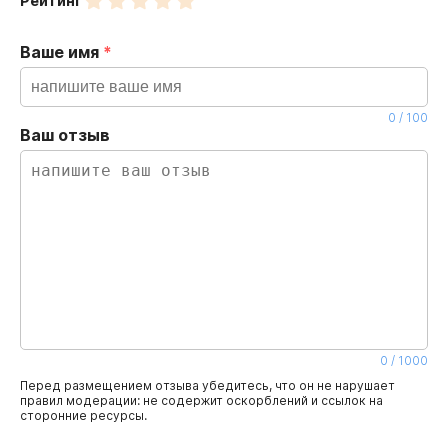
Рейтинг
Ваше имя
*
0
/
100
Ваш отзыв
0
/
1000
Перед размещением отзыва убедитесь, что он не нарушает
правил модерации: не содержит оскорблений и ссылок на
сторонние ресурсы.