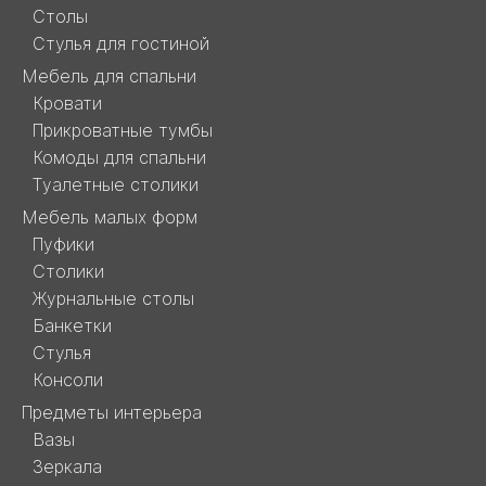
Столы
Стулья для гостиной
Мебель для спальни
Кровати
Прикроватные тумбы
Комоды для спальни
Туалетные столики
Мебель малых форм
Пуфики
Столики
Журнальные столы
Банкетки
Стулья
Консоли
Предметы интерьера
Вазы
Зеркала