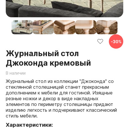
-
30
%
Журнальный стол
Джоконда кремовый
В наличии
Журнальный стол из коллекции "Джоконда" со
стеклянной столешницей станет прекрасным
дополнением к мебели для гостиной. Изящные
резные ножки и декор в виде накладных
элементов по периметру столешницы придают
изделию легкость и подчеркивают классический
стиль мебели.
Характеристики: