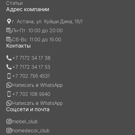
Статьи
Адрес компании
г. Астана, ул. Куйши Дина, 16/1
Пн-Пт: 10:00 до 20:00
Сб-Вс: 11:00 до 19:00
Контакты
+7 7172 34 17 38
+7 7172 34 17 53
+7 702 796 4531
Написать в WhatsApp
+7 702 108 9940
Написать в WhatsApp
Соцсети и почта
mebel_club
homedecor_club