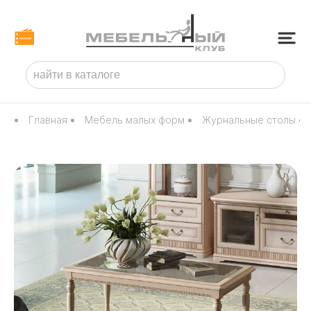
Главная
Мебель малых форм
Журнальные столы