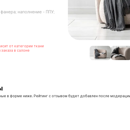
 фанера; наполнение - ППУ;
исит от категории ткани
 заказа в салоне
ы
нные в форме ниже. Рейтинг с отзывом будет добавлен после модераци