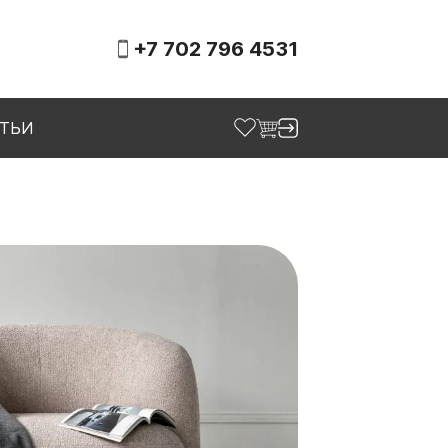
+7 702 796 4531
АТЬИ