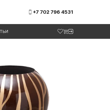
+7 702 796 4531
АТЬИ