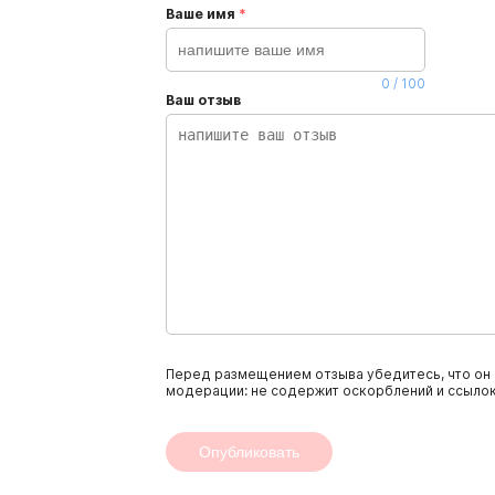
Ваше имя
*
0
/
100
Ваш отзыв
Перед размещением отзыва убедитесь, что он 
модерации: не содержит оскорблений и ссылок
Опубликовать