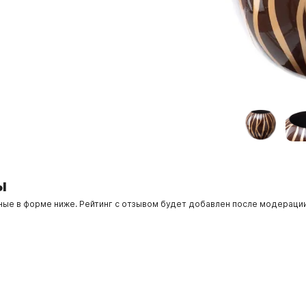
ы
нные в форме ниже. Рейтинг с отзывом будет добавлен после модераци